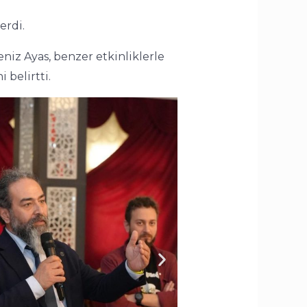
erdi.
niz Ayas, benzer etkinliklerle
 belirtti.