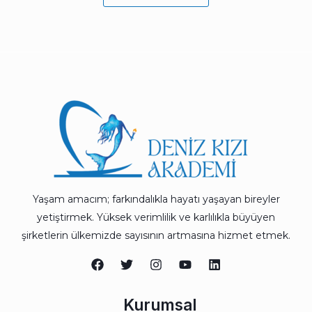
Yaşam amacım; farkındalıkla hayatı yaşayan bireyler
yetiştirmek. Yüksek verimlilik ve karlılıkla büyüyen
şirketlerin ülkemizde sayısının artmasına hizmet etmek.
Kurumsal