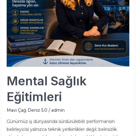
Mental Sağlık
Eğitimleri
Mavi Çağ Deniz 5.0
/
admin
Günümüz iş dünyasında sürdürülebilir performansın
belirleyicisi yalnızca teknik yetkinlikler değil; belirsizlik