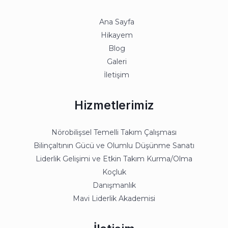
Ana Sayfa
Hikayem
Blog
Galeri
İletişim
Hizmetlerimiz
Nörobilişsel Temelli Takım Çalışması
Bilinçaltının Gücü ve Olumlu Düşünme Sanatı
Liderlik Gelişimi ve Etkin Takım Kurma/Olma
Koçluk
Danışmanlık
Mavi Liderlik Akademisi