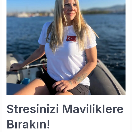
Stresinizi Maviliklere
Bırakın!