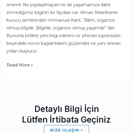
önemli. Ne paylaşılmayan ne de yaşamamıza dahil
etmediğimiz bilginin bir faydası var. Alman felsefesinin
kurucu isimlerinden Immanuel Kant; “Bilim, organize
olmuş bilgidir. Bilgelik, organize olmuş yaşamdır” der.
Bununla birlikte yeni bilgi edinimi ve zihinsel egzersizler,
beyindeki nöron bağlantılarını güçlendirir ve yeni sinirsel
yollar oluşturur.
Read More »
Detaylı Bilgi İçin
Lütfen İrtibata Geçiniz
BIZE ULAŞIN