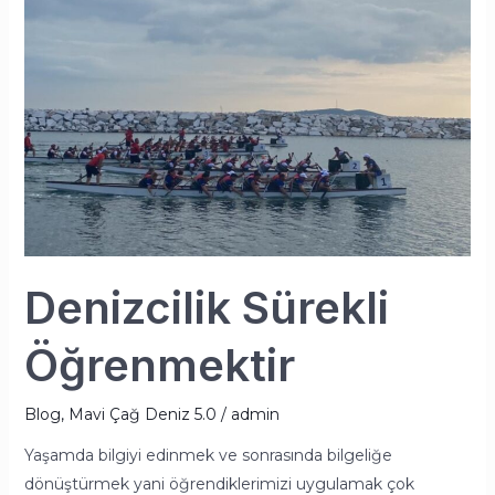
Denizcilik Sürekli
Öğrenmektir
Blog
,
Mavi Çağ Deniz 5.0
/
admin
Yaşamda bilgiyi edinmek ve sonrasında bilgeliğe
dönüştürmek yani öğrendiklerimizi uygulamak çok