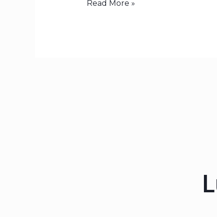
Read More »
L