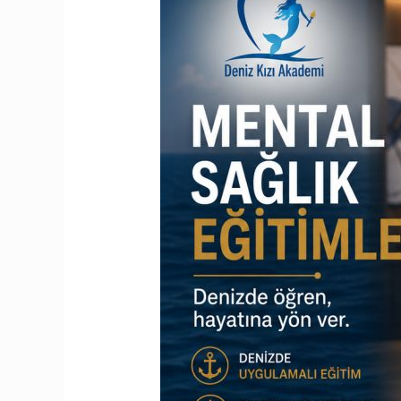
Sağlık
Eğitimleri