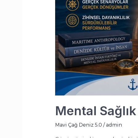
Mental Sağlık 
Mavi Çağ Deniz 5.0
/
admin