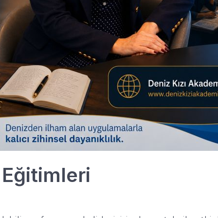
Eğitimleri