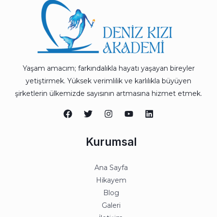
Yaşam amacım; farkındalıkla hayatı yaşayan bireyler
yetiştirmek. Yüksek verimlilik ve karlılıkla büyüyen
şirketlerin ülkemizde sayısının artmasına hizmet etmek.
Kurumsal
Ana Sayfa
Hikayem
Blog
Galeri