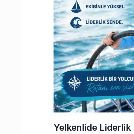
Yelkenlide Liderlik