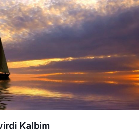
irdi Kalbim