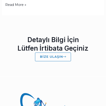
Read More »
Detaylı Bilgi İçin
Lütfen İrtibata Geçiniz
BIZE ULAŞIN