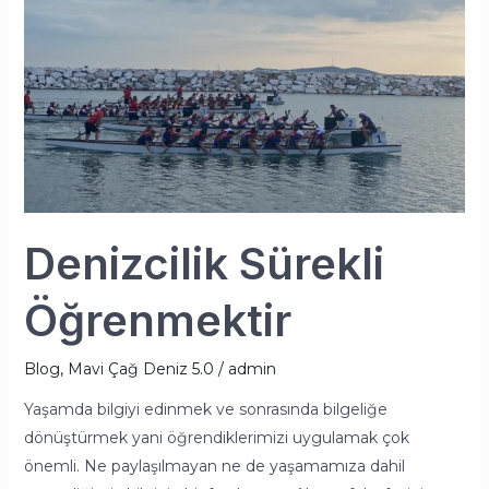
Denizcilik Sürekli
Öğrenmektir
Blog
,
Mavi Çağ Deniz 5.0
/
admin
Yaşamda bilgiyi edinmek ve sonrasında bilgeliğe
dönüştürmek yani öğrendiklerimizi uygulamak çok
önemli. Ne paylaşılmayan ne de yaşamamıza dahil