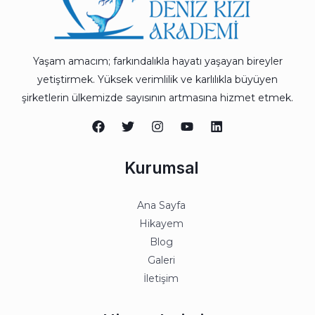
Yaşam amacım; farkındalıkla hayatı yaşayan bireyler
yetiştirmek. Yüksek verimlilik ve karlılıkla büyüyen
şirketlerin ülkemizde sayısının artmasına hizmet etmek.
Kurumsal
Ana Sayfa
Hikayem
Blog
Galeri
İletişim